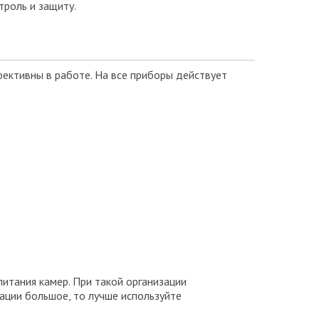
троль и защиту.
ективны в работе. На все приборы действует
итания камер. При такой организации
ации большое, то лучше используйте